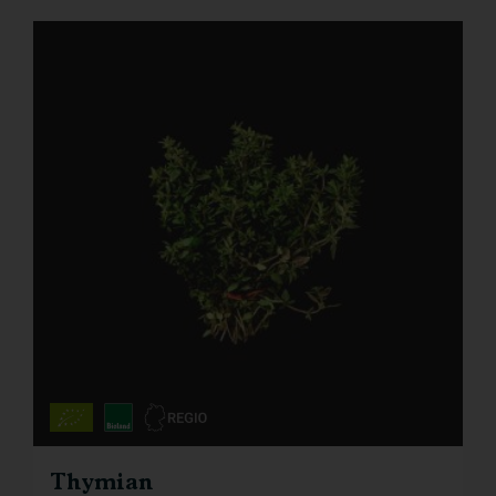
Thymian