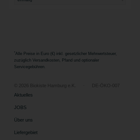
*
Alle Preise in Euro (€) inkl. gesetzlicher Mehrwertsteuer,
zuzüglich Versandkosten, Pfand und optionaler
Servicegebühren.
© 2026 Biokiste Hamburg e.K. · DE-ÖKO-007
Aktuelles
JOBS
Über uns
Liefergebiet