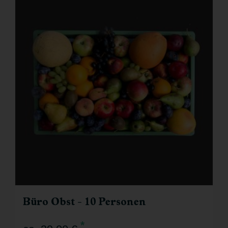
Büro Obst - 10 Personen
*