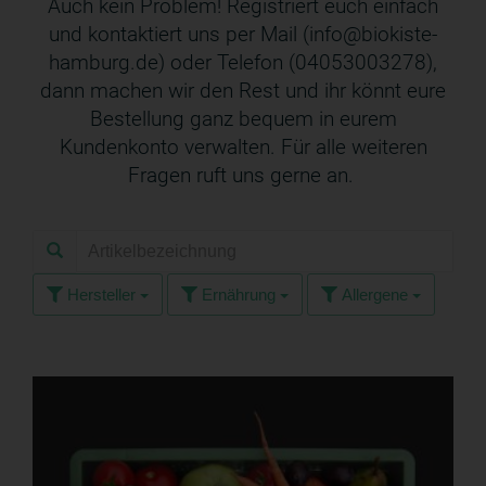
Auch kein Problem! Registriert euch einfach
und kontaktiert uns per Mail (info@biokiste-
hamburg.de) oder Telefon (04053003278),
dann machen wir den Rest und ihr könnt eure
Bestellung ganz bequem in eurem
Kundenkonto verwalten. Für alle weiteren
Fragen ruft uns gerne an.
Hersteller
Ernährung
Allergene