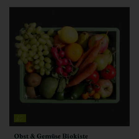
Obst & Gemüse Biokiste