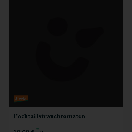
Cocktailstrauchtomaten
*