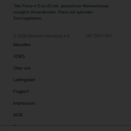
*
Alle Preise in Euro (€) inkl. gesetzlicher Mehrwertsteuer,
zuzüglich Versandkosten, Pfand und optionaler
Servicegebühren.
© 2026 Biokiste Hamburg e.K. · DE-ÖKO-007
Aktuelles
JOBS
Über uns
Liefergebiet
Fragen?
Impressum
AGB
Datenschutz