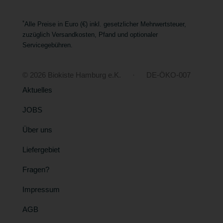
*
Alle Preise in Euro (€) inkl. gesetzlicher Mehrwertsteuer,
zuzüglich Versandkosten, Pfand und optionaler
Servicegebühren.
© 2026 Biokiste Hamburg e.K. · DE-ÖKO-007
Aktuelles
JOBS
Über uns
Liefergebiet
Fragen?
Impressum
AGB