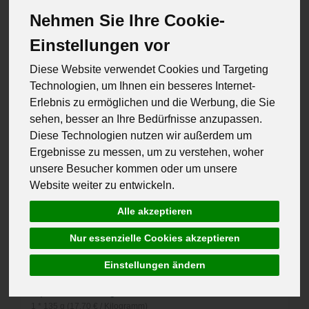
Nehmen Sie Ihre Cookie-
Einstellungen vor
Diese Website verwendet Cookies und Targeting
Technologien, um Ihnen ein besseres Internet-
Erlebnis zu ermöglichen und die Werbung, die Sie
sehen, besser an Ihre Bedürfnisse anzupassen.
Diese Technologien nutzen wir außerdem um
Ergebnisse zu messen, um zu verstehen, woher
unsere Besucher kommen oder um unsere
Website weiter zu entwickeln.
Alle akzeptieren
Nur essenzielle Cookies akzeptieren
Arrabitom
Einstellungen ändern
*
2,39 €
/ 135 g
1 * 135 g (17,70 € / Kilogramm)