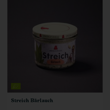
Streich Bärlauch