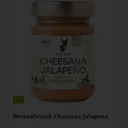
Brotaufstrich Cheesana Jalapeno