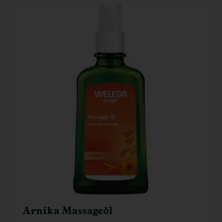
Arnika Massageöl